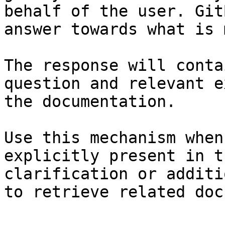
behalf of the user. Git
answer towards what is 
The response will conta
question and relevant e
the documentation.

Use this mechanism when
explicitly present in t
clarification or additi