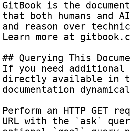
GitBook is the document
that both humans and AI
and reason over technic
Learn more at gitbook.co
## Querying This Docume
If you need additional 
directly available in t
documentation dynamical
Perform an HTTP GET req
URL with the `ask` quer